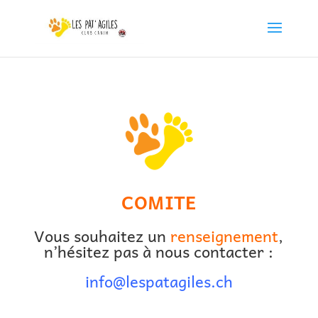
COMITE
Vous souhaitez un
renseignement
,
n’hésitez pas à nous contacter :
info@lespatagiles.ch