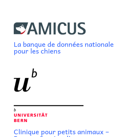
La banque de données nationale
pour les chiens
Clinique pour petits animaux –