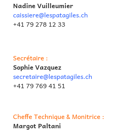
Nadine Vuilleumier
caissiere@lespatagiles.ch
+41 79 278 12 33
Secrétaire :
Sophie Vazquez
secretaire@lespatagiles.ch
+41 79 769 41 51
Cheffe Technique & Monitrice :
Margot Paltani