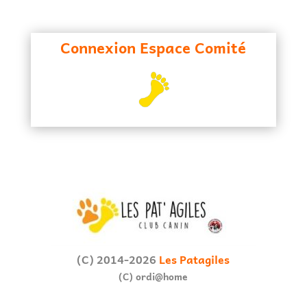
Connexion Espace Comité
(C) 2014-2026
Les Patagiles
(C) ordi@home