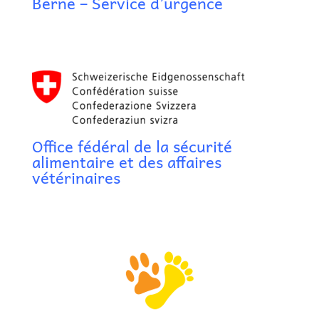
Berne – Service d’urgence
Office fédéral de la sécurité
alimentaire et des affaires
vétérinaires