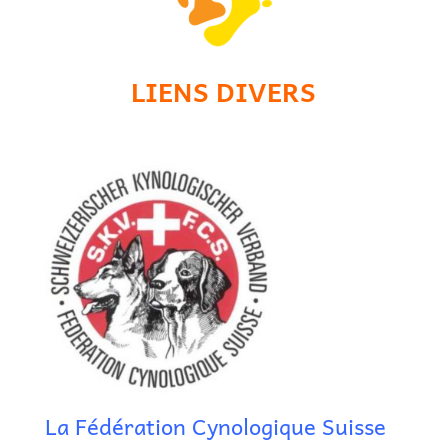
LIENS DIVERS
La Fédération Cynologique Suisse