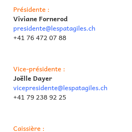
Présidente :
Viviane Fornerod
presidente@lespatagiles.ch
+41 76 472 07 88
Vice-présidente :
Joëlle Dayer
vicepresidente@lespatagiles.ch
+41 79 238 92 25
Caissière :